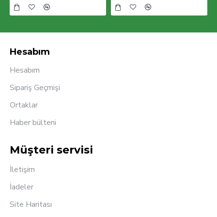
Hesabım
Hesabım
Sipariş Geçmişi
Ortaklar
Haber bülteni
Müşteri servisi
İletişim
İadeler
Site Haritası