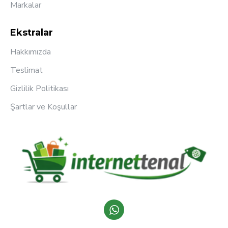
Markalar
Ekstralar
Hakkımızda
Teslimat
Gizlilik Politikası
Şartlar ve Koşullar