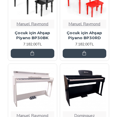
Manuel Raymond
Manuel Raymond
Çocuk için Ahşap
Çocuk için Ahşap
Piyano BP30BK
Piyano BP30RD
7.182,00TL
7.182,00TL
Manuel Raymond
Dominguez