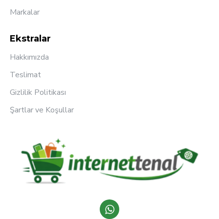
Markalar
Ekstralar
Hakkımızda
Teslimat
Gizlilik Politikası
Şartlar ve Koşullar