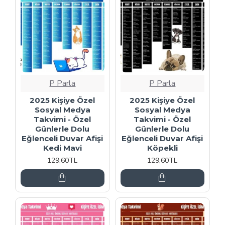
P Parla
P Parla
2025 Kişiye Özel
2025 Kişiye Özel
Sosyal Medya
Sosyal Medya
Takvimi - Özel
Takvimi - Özel
Günlerle Dolu
Günlerle Dolu
Eğlenceli Duvar Afişi
Eğlenceli Duvar Afişi
Kedi Mavi
Köpekli
129,60TL
129,60TL