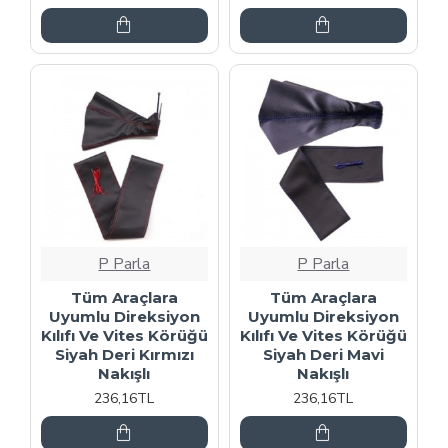
P Parla
P Parla
Tüm Araçlara
Tüm Araçlara
Uyumlu Direksiyon
Uyumlu Direksiyon
Kılıfı Ve Vites Körüğü
Kılıfı Ve Vites Körüğü
Siyah Deri Kırmızı
Siyah Deri Mavi
Nakışlı
Nakışlı
236,16TL
236,16TL