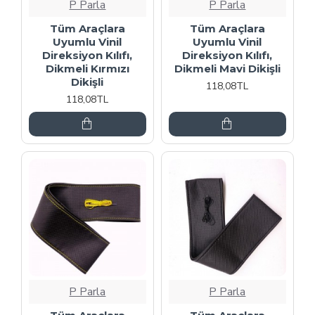
P Parla
P Parla
Tüm Araçlara
Tüm Araçlara
Uyumlu Vinil
Uyumlu Vinil
Direksiyon Kılıfı,
Direksiyon Kılıfı,
Dikmeli Kırmızı
Dikmeli Mavi Dikişli
Dikişli
118,08TL
118,08TL
P Parla
P Parla