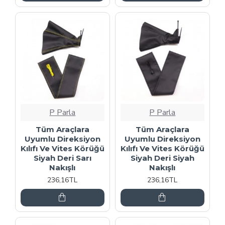
P Parla
P Parla
Tüm Araçlara
Tüm Araçlara
Uyumlu Direksiyon
Uyumlu Direksiyon
Kılıfı Ve Vites Körüğü
Kılıfı Ve Vites Körüğü
Siyah Deri Sarı
Siyah Deri Siyah
Nakışlı
Nakışlı
236,16TL
236,16TL