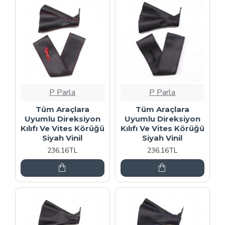
P Parla
P Parla
Tüm Araçlara
Tüm Araçlara
Uyumlu Direksiyon
Uyumlu Direksiyon
Kılıfı Ve Vites Körüğü
Kılıfı Ve Vites Körüğü
Siyah Vinil
Siyah Vinil
236,16TL
236,16TL