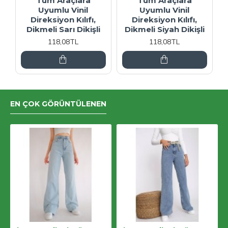
Tüm Araçlara
Tüm Araçlara
Uyumlu Vinil
Uyumlu Vinil
Direksiyon Kılıfı,
Direksiyon Kılıfı,
Dikmeli Sarı Dikişli
Dikmeli Siyah Dikişli
118,08TL
118,08TL
EN ÇOK GÖRÜNTÜLENEN