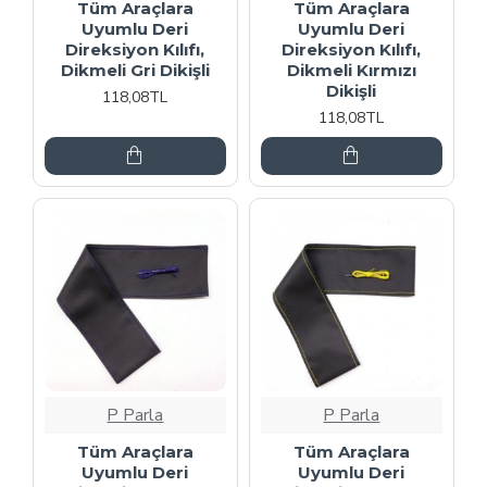
Tüm Araçlara
Tüm Araçlara
Uyumlu Deri
Uyumlu Deri
Direksiyon Kılıfı,
Direksiyon Kılıfı,
Dikmeli Gri Dikişli
Dikmeli Kırmızı
Dikişli
118,08TL
118,08TL
P Parla
P Parla
Tüm Araçlara
Tüm Araçlara
Uyumlu Deri
Uyumlu Deri