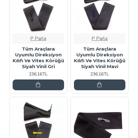
P Parla
P Parla
Tüm Araçlara
Tüm Araçlara
Uyumlu Direksiyon
Uyumlu Direksiyon
Kılıfı Ve Vites Körüğü
Kılıfı Ve Vites Körüğü
Siyah Vinil Gri
Siyah Vinil Mavi
236,16TL
236,16TL