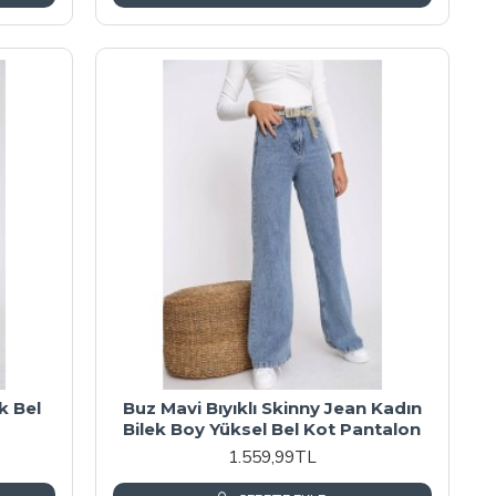
k Bel
Buz Mavi Bıyıklı Skinny Jean Kadın
Bilek Boy Yüksel Bel Kot Pantalon
1.559,99TL