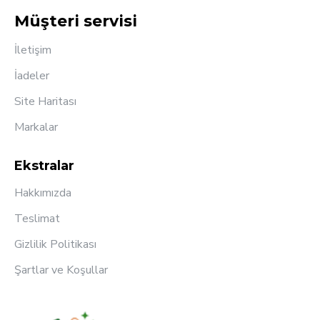
Müşteri servisi
İletişim
İadeler
Site Haritası
Markalar
Ekstralar
Hakkımızda
Teslimat
Gizlilik Politikası
Şartlar ve Koşullar