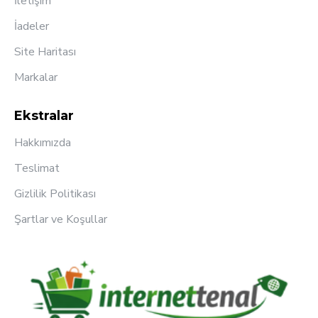
İletişim
İadeler
Site Haritası
Markalar
Ekstralar
Hakkımızda
Teslimat
Gizlilik Politikası
Şartlar ve Koşullar