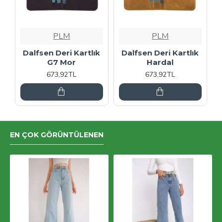
PLM
PLM
Dalfsen Deri Kartlık
Dalfsen Deri Kartlık
G7 Mor
Hardal
673,92TL
673,92TL
EN ÇOK GÖRÜNTÜLENEN