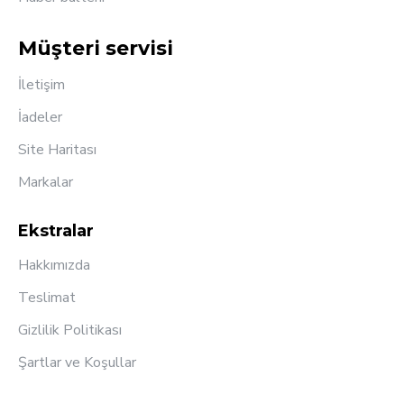
Müşteri servisi
İletişim
İadeler
Site Haritası
Markalar
Ekstralar
Hakkımızda
Teslimat
Gizlilik Politikası
Şartlar ve Koşullar