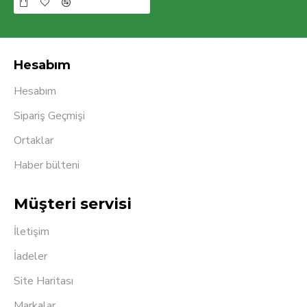
Hesabım
Hesabım
Sipariş Geçmişi
Ortaklar
Haber bülteni
Müşteri servisi
İletişim
İadeler
Site Haritası
Markalar