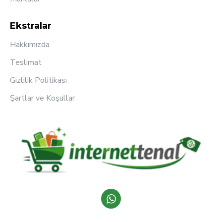
Ekstralar
Hakkımızda
Teslimat
Gizlilik Politikası
Şartlar ve Koşullar