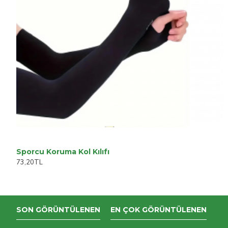
Sporcu Koruma Kol Kılıfı
73,20TL
SON GÖRÜNTÜLENEN
EN ÇOK GÖRÜNTÜLENEN