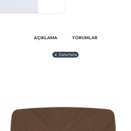
AÇIKLAMA
YORUMLAR