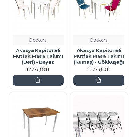
Dockers
Dockers
Akasya Kapitoneli
Akasya Kapitoneli
Mutfak Masa Takımı
Mutfak Masa Takımı
(Deri) - Beyaz
(Kumaş) - Gökkuşağı
12.778,80TL
12.778,80TL