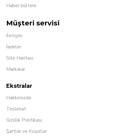
Haber bülteni
Müşteri servisi
İletişim
İadeler
Site Haritası
Markalar
Ekstralar
Hakkımızda
Teslimat
Gizlilik Politikası
Şartlar ve Koşullar