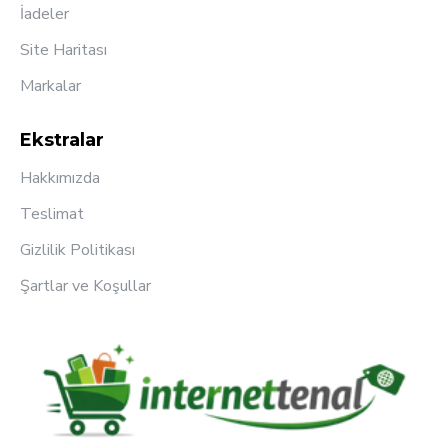
İadeler
Site Haritası
Markalar
Ekstralar
Hakkımızda
Teslimat
Gizlilik Politikası
Şartlar ve Koşullar