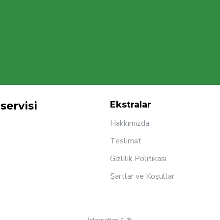
servisi
Ekstralar
Hakkımızda
Teslimat
Gizlilik Politikası
Şartlar ve Koşullar