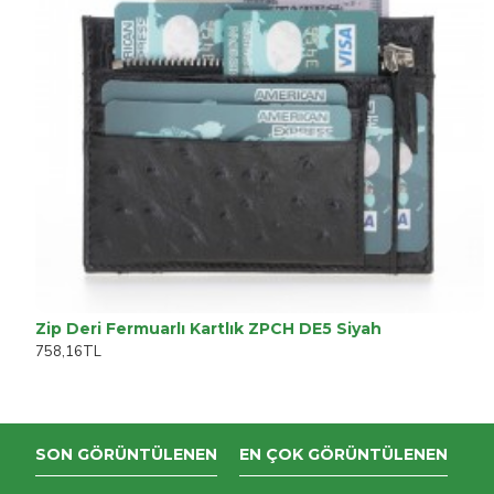
Zip Deri Fermuarlı Kartlık ZPCH DE5 Siyah
758,16TL
SON GÖRÜNTÜLENEN
EN ÇOK GÖRÜNTÜLENEN