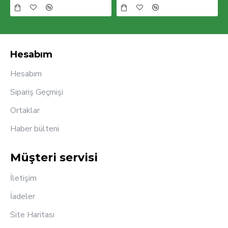
Hesabım
Hesabım
Sipariş Geçmişi
Ortaklar
Haber bülteni
Müşteri servisi
İletişim
İadeler
Site Haritası