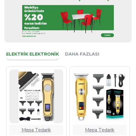
ELEKTRIK ELEKTRONIK
DAHA FAZLASI
Mepa Tedarik
Mepa Tedarik