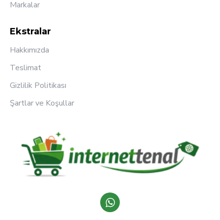
Markalar
Ekstralar
Hakkımızda
Teslimat
Gizlilik Politikası
Şartlar ve Koşullar