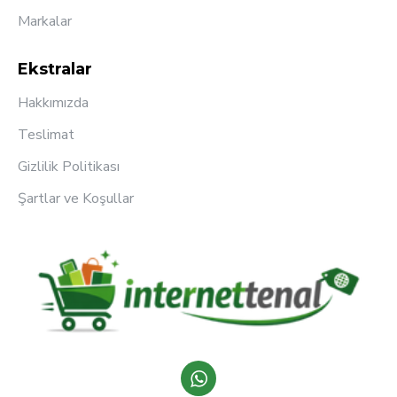
Markalar
Ekstralar
Hakkımızda
Teslimat
Gizlilik Politikası
Şartlar ve Koşullar