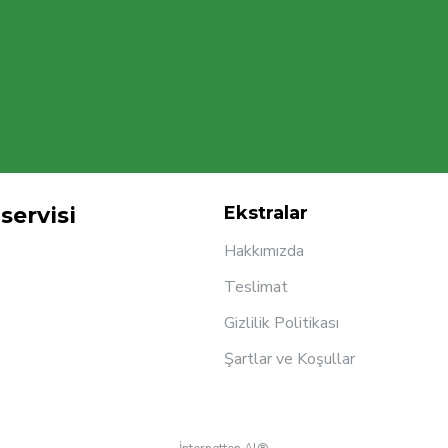
servisi
Ekstralar
Hakkımızda
Teslimat
Gizlilik Politikası
Şartlar ve Koşullar