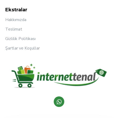
Ekstralar
Hakkımızda
Teslimat
Gizlilik Politikası
Şartlar ve Koşullar