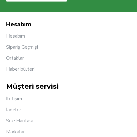
Hesabım
Hesabım
Sipariş Geçmişi
Ortaklar
Haber bülteni
Müşteri servisi
İletişim
İadeler
Site Haritası
Markalar