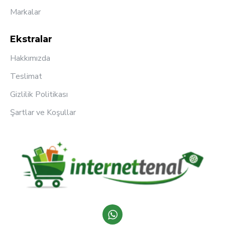
Markalar
Ekstralar
Hakkımızda
Teslimat
Gizlilik Politikası
Şartlar ve Koşullar