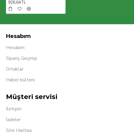
926,64TL
Hesabım
Hesabım
Sipariş Geçmişi
Ortaklar
Haber bülteni
Müşteri servisi
İletişim
İadeler
Site Haritası