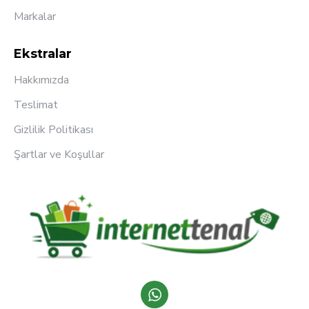
Markalar
Ekstralar
Hakkımızda
Teslimat
Gizlilik Politikası
Şartlar ve Koşullar