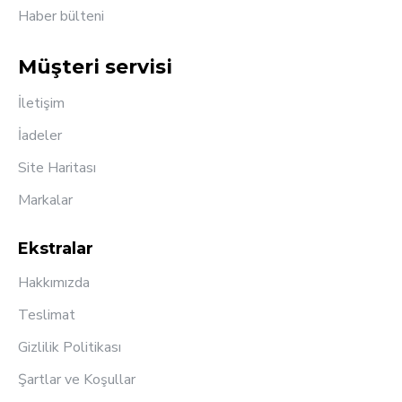
Haber bülteni
Müşteri servisi
İletişim
İadeler
Site Haritası
Markalar
Ekstralar
Hakkımızda
Teslimat
Gizlilik Politikası
Şartlar ve Koşullar