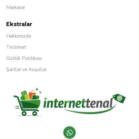
Markalar
Ekstralar
Hakkımızda
Teslimat
Gizlilik Politikası
Şartlar ve Koşullar