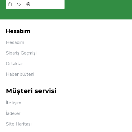
Hesabım
Hesabım
Sipariş Geçmişi
Ortaklar
Haber bülteni
Müşteri servisi
İletişim
İadeler
Site Haritası