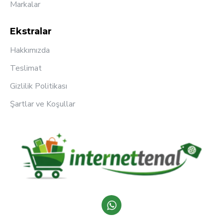
Markalar
Ekstralar
Hakkımızda
Teslimat
Gizlilik Politikası
Şartlar ve Koşullar