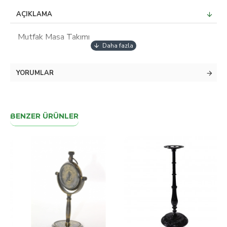
AÇIKLAMA
Mutfak Masa Takımı
YORUMLAR
BENZER ÜRÜNLER