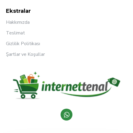
Ekstralar
Hakkımızda
Teslimat
Gizlilik Politikası
Şartlar ve Koşullar