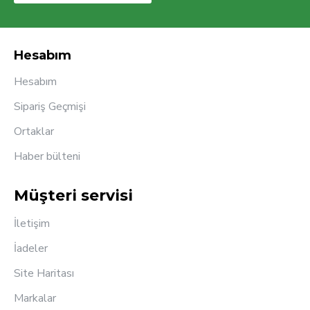
Hesabım
Hesabım
Sipariş Geçmişi
Ortaklar
Haber bülteni
Müşteri servisi
İletişim
İadeler
Site Haritası
Markalar