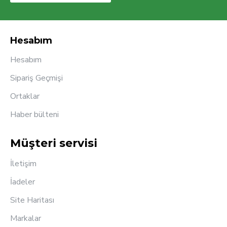
Hesabım
Hesabım
Sipariş Geçmişi
Ortaklar
Haber bülteni
Müşteri servisi
İletişim
İadeler
Site Haritası
Markalar