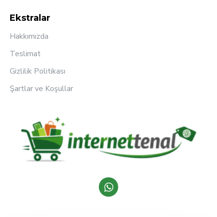
Ekstralar
Hakkımızda
Teslimat
Gizlilik Politikası
Şartlar ve Koşullar