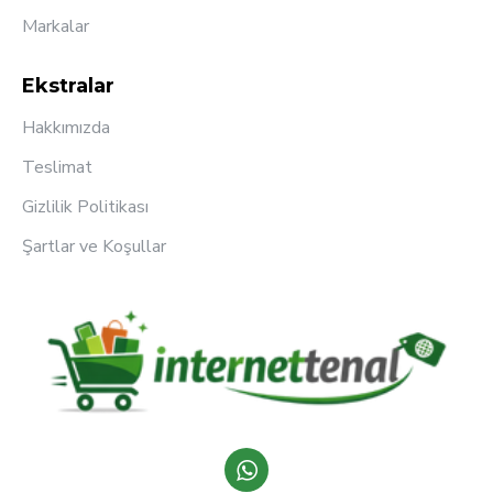
Markalar
Ekstralar
Hakkımızda
Teslimat
Gizlilik Politikası
Şartlar ve Koşullar