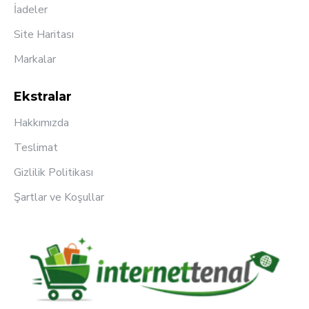
İadeler
Site Haritası
Markalar
Ekstralar
Hakkımızda
Teslimat
Gizlilik Politikası
Şartlar ve Koşullar