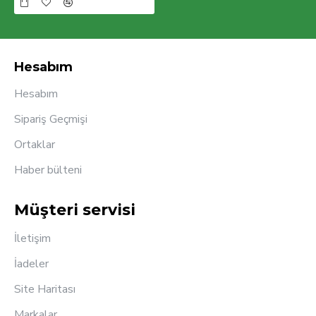
Hesabım
Hesabım
Sipariş Geçmişi
Ortaklar
Haber bülteni
Müşteri servisi
İletişim
İadeler
Site Haritası
Markalar