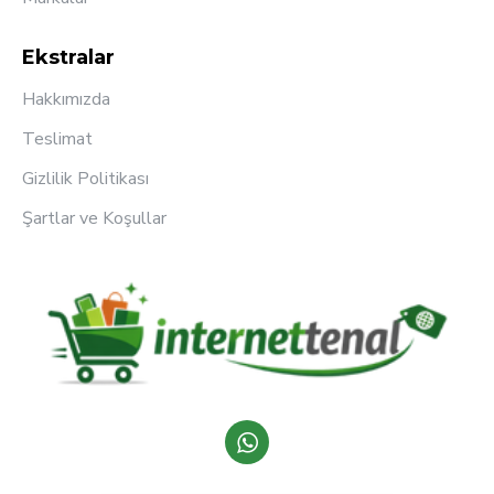
Ekstralar
Hakkımızda
Teslimat
Gizlilik Politikası
Şartlar ve Koşullar