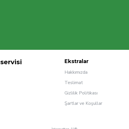
servisi
Ekstralar
Hakkımızda
Teslimat
Gizlilik Politikası
Şartlar ve Koşullar