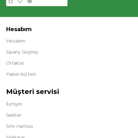
Hesabım
Hesabım
Sipariş Geçmişi
Ortaklar
Haber bülteni
Müşteri servisi
İletişim
İadeler
Site Haritası
Markalar