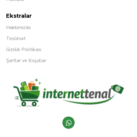
Ekstralar
Hakkımızda
Teslimat
Gizlilik Politikası
Şartlar ve Koşullar