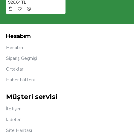
926,64TL
Hesabım
Hesabım
Sipariş Geçmişi
Ortaklar
Haber bülteni
Müşteri servisi
İletişim
İadeler
Site Haritası