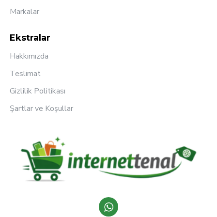
Markalar
Ekstralar
Hakkımızda
Teslimat
Gizlilik Politikası
Şartlar ve Koşullar