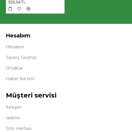
926,64TL
Hesabım
Hesabım
Sipariş Geçmişi
Ortaklar
Haber bülteni
Müşteri servisi
İletişim
İadeler
Site Haritası