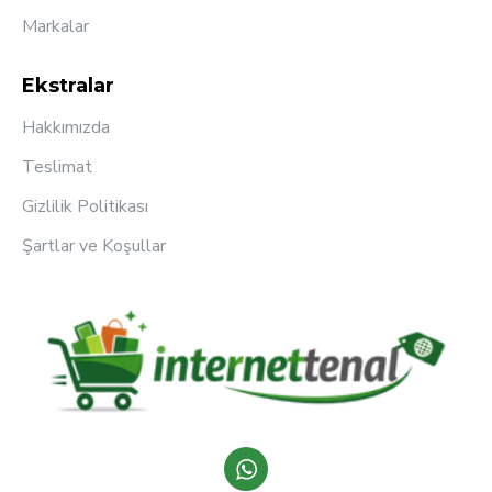
Markalar
Ekstralar
Hakkımızda
Teslimat
Gizlilik Politikası
Şartlar ve Koşullar