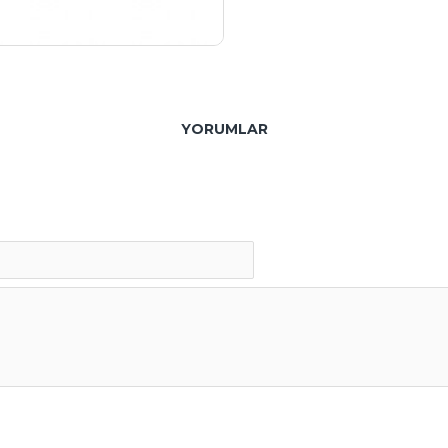
YORUMLAR