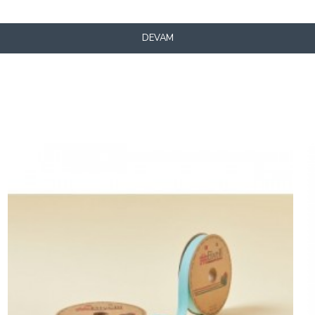
DEVAM