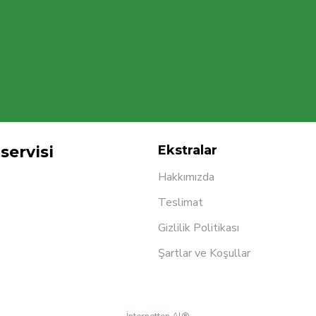
servisi
Ekstralar
Hakkımızda
Teslimat
Gizlilik Politikası
Şartlar ve Koşullar