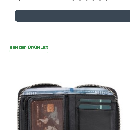
BENZER ÜRÜNLER