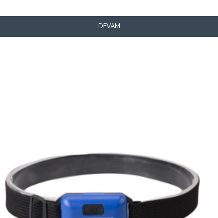
DEVAM