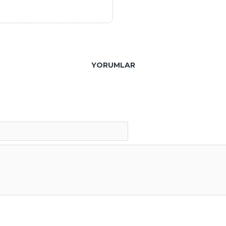
YORUMLAR