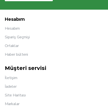
Hesabım
Hesabım
Sipariş Geçmişi
Ortaklar
Haber bülteni
Müşteri servisi
İletişim
İadeler
Site Haritası
Markalar