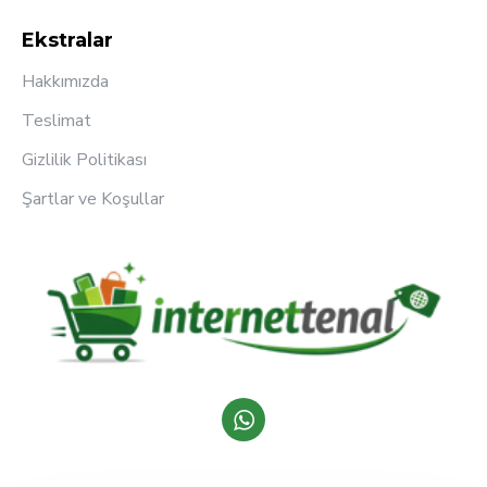
Ekstralar
Hakkımızda
Teslimat
Gizlilik Politikası
Şartlar ve Koşullar