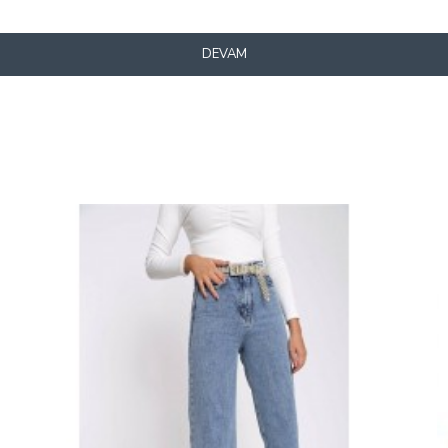
DEVAM