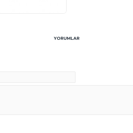
YORUMLAR