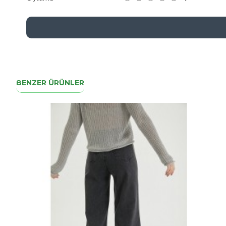
BENZER ÜRÜNLER