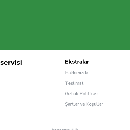
servisi
Ekstralar
Hakkımızda
Teslimat
Gizlilik Politikası
Şartlar ve Koşullar