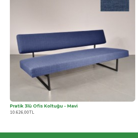
Pratik 3lü Ofis Koltuğu - Mavi
10.626,00TL