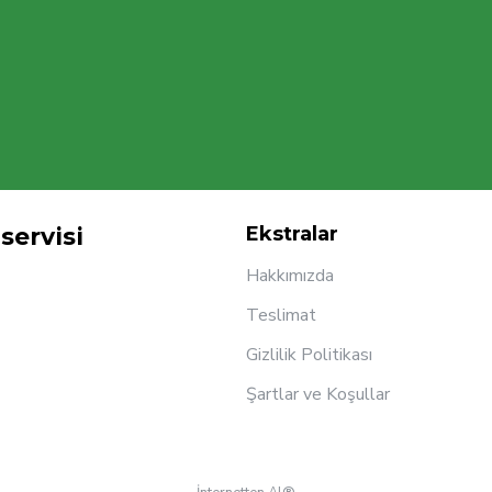
servisi
Ekstralar
Hakkımızda
Teslimat
Gizlilik Politikası
Şartlar ve Koşullar