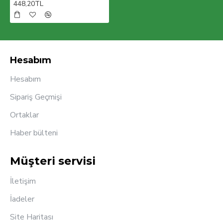
448,20TL
Hesabım
Hesabım
Sipariş Geçmişi
Ortaklar
Haber bülteni
Müşteri servisi
İletişim
İadeler
Site Haritası