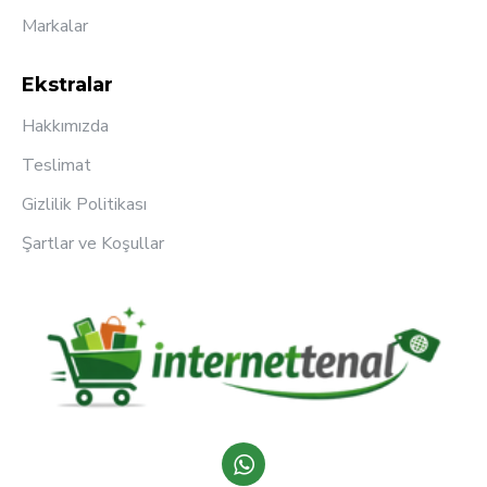
Markalar
Ekstralar
Hakkımızda
Teslimat
Gizlilik Politikası
Şartlar ve Koşullar