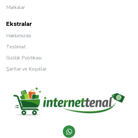
Markalar
Ekstralar
Hakkımızda
Teslimat
Gizlilik Politikası
Şartlar ve Koşullar