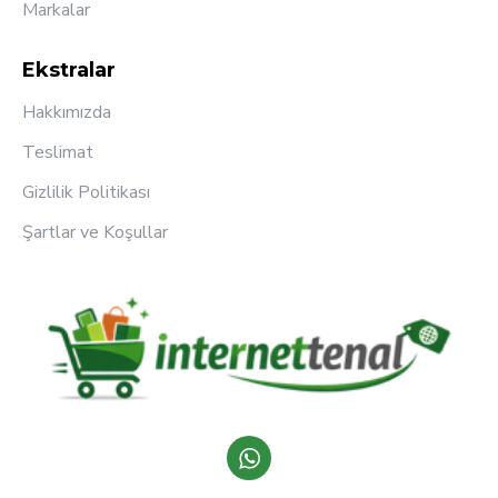
Markalar
Ekstralar
Hakkımızda
Teslimat
Gizlilik Politikası
Şartlar ve Koşullar