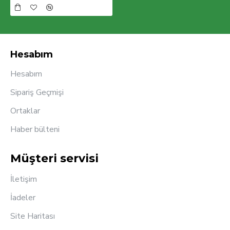
Hesabım
Hesabım
Sipariş Geçmişi
Ortaklar
Haber bülteni
Müşteri servisi
İletişim
İadeler
Site Haritası