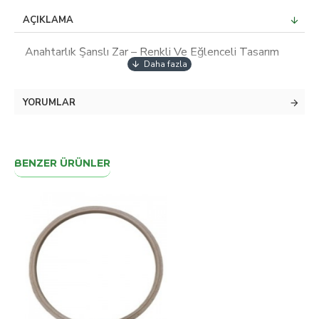
AÇIKLAMA
Anahtarlık Şanslı Zar – Renkli Ve Eğlenceli Tasarım
YORUMLAR
BENZER ÜRÜNLER