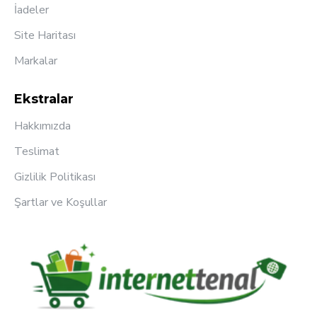
İadeler
Site Haritası
Markalar
Ekstralar
Hakkımızda
Teslimat
Gizlilik Politikası
Şartlar ve Koşullar