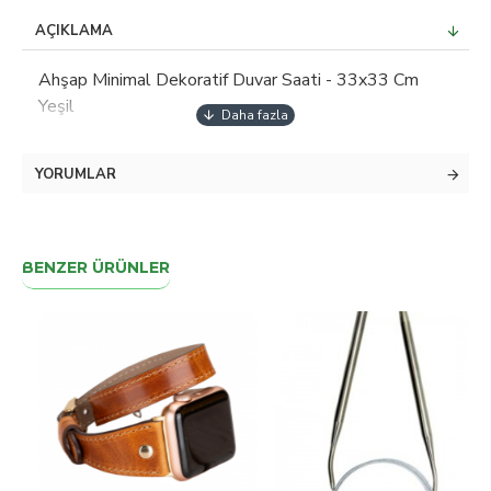
AÇIKLAMA
Ahşap Minimal Dekoratif Duvar Saati - 33x33 Cm
Yeşil
YORUMLAR
BENZER ÜRÜNLER