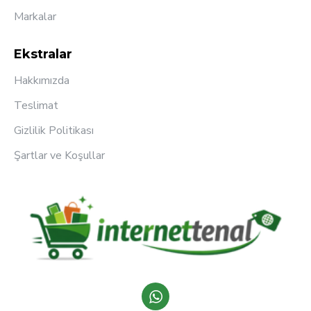
Markalar
Ekstralar
Hakkımızda
Teslimat
Gizlilik Politikası
Şartlar ve Koşullar