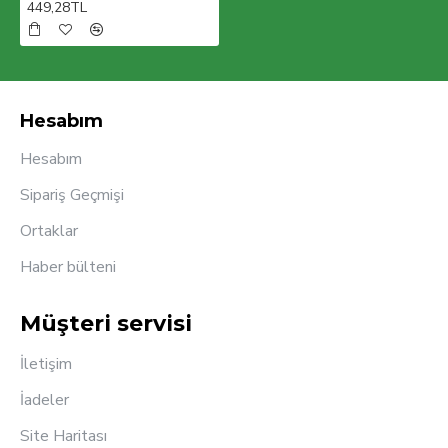
449,28TL
Hesabım
Hesabım
Sipariş Geçmişi
Ortaklar
Haber bülteni
Müşteri servisi
İletişim
İadeler
Site Haritası