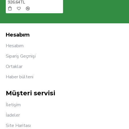
926,64TL
Hesabım
Hesabım
Sipariş Geçmişi
Ortaklar
Haber bülteni
Müşteri servisi
İletişim
İadeler
Site Haritası