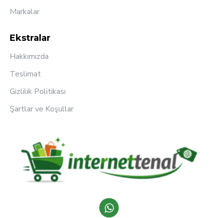
Markalar
Ekstralar
Hakkımızda
Teslimat
Gizlilik Politikası
Şartlar ve Koşullar