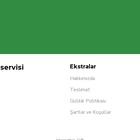
servisi
Ekstralar
Hakkımızda
Teslimat
Gizlilik Politikası
Şartlar ve Koşullar