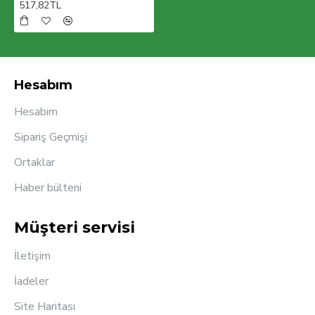
517,82TL
Hesabım
Hesabım
Sipariş Geçmişi
Ortaklar
Haber bülteni
Müşteri servisi
İletişim
İadeler
Site Haritası