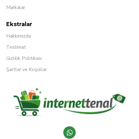
Markalar
Ekstralar
Hakkımızda
Teslimat
Gizlilik Politikası
Şartlar ve Koşullar