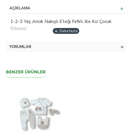
AÇIKLAMA
1-2-3 Yaş Arıcık Nakışlı Eteği Fırfırlı Jile Kız Çocuk
Elbisesi
YORUMLAR
BENZER ÜRÜNLER