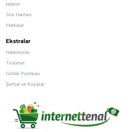
İadeler
Site Haritası
Markalar
Ekstralar
Hakkımızda
Teslimat
Gizlilik Politikası
Şartlar ve Koşullar