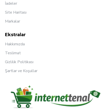
İadeler
Site Haritası
Markalar
Ekstralar
Hakkımızda
Teslimat
Gizlilik Politikası
Şartlar ve Koşullar